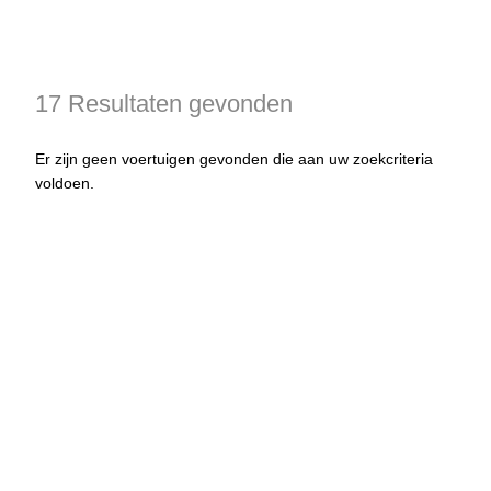
17 Resultaten gevonden
Er zijn geen voertuigen gevonden die aan uw zoekcriteria
voldoen.