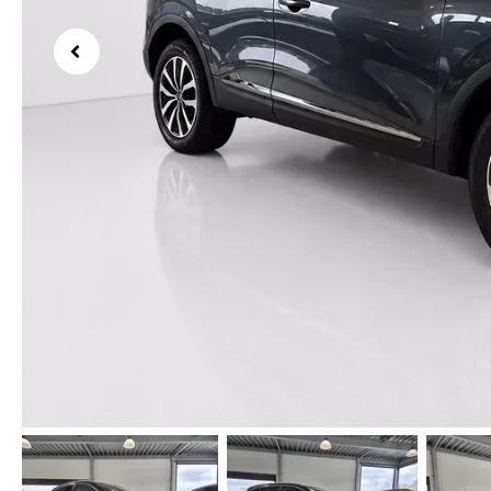
Previous