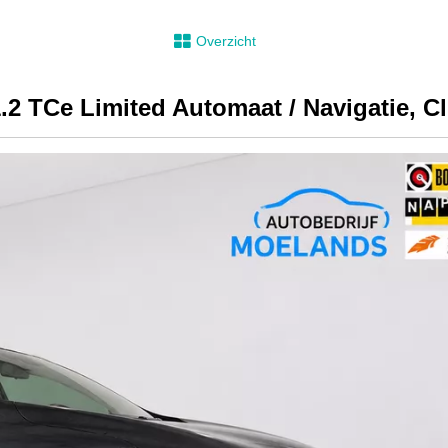
Overzicht
.2 TCe Limited Automaat / Navigatie, Cl