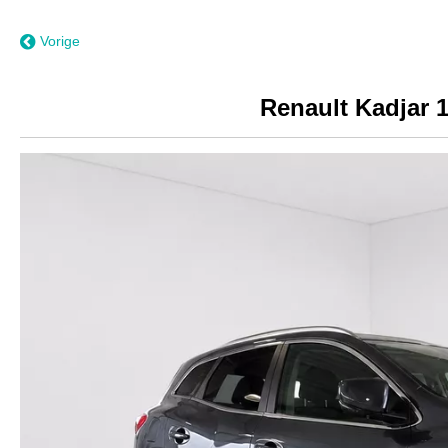
Vorige
Renault Kadjar 1